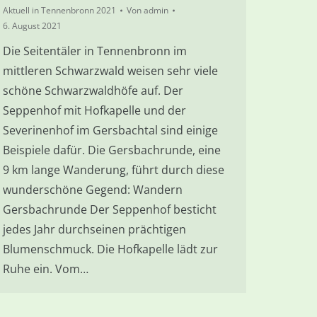
Aktuell in Tennenbronn 2021
Von
admin
6. August 2021
Die Seitentäler in Tennenbronn im
mittleren Schwarzwald weisen sehr viele
schöne Schwarzwaldhöfe auf. Der
Seppenhof mit Hofkapelle und der
Severinenhof im Gersbachtal sind einige
Beispiele dafür. Die Gersbachrunde, eine
9 km lange Wanderung, führt durch diese
wunderschöne Gegend: Wandern
Gersbachrunde Der Seppenhof besticht
jedes Jahr durchseinen prächtigen
Blumenschmuck. Die Hofkapelle lädt zur
Ruhe ein. Vom…