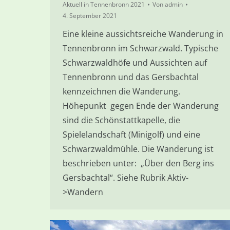
Aktuell in Tennenbronn 2021
Von
admin
4. September 2021
Eine kleine aussichtsreiche Wanderung in
Tennenbronn im Schwarzwald. Typische
Schwarzwaldhöfe und Aussichten auf
Tennenbronn und das Gersbachtal
kennzeichnen die Wanderung.
Höhepunkt gegen Ende der Wanderung
sind die Schönstattkapelle, die
Spielelandschaft (Minigolf) und eine
Schwarzwaldmühle. Die Wanderung ist
beschrieben unter: „Über den Berg ins
Gersbachtal“. Siehe Rubrik Aktiv-
>Wandern