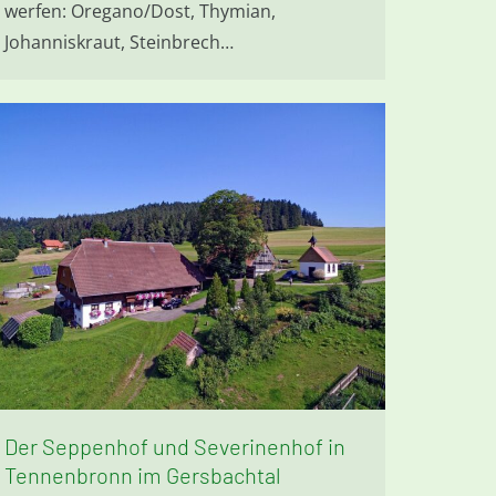
werfen: Oregano/Dost, Thymian,
Johanniskraut, Steinbrech…
Der Seppenhof und Severinenhof in
Tennenbronn im Gersbachtal