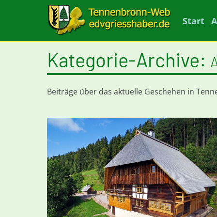
Start
A
Kategorie-Archive:
A
Beiträge über das aktuelle Geschehen in Ten