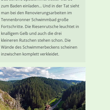
zum Baden einladen… Und in der Tat sieht
man bei den Renovierungsarbeiten im
Tennenbronner Schwimmbad große
Fortschritte. Die Riesenrutsche leuchtet in
knalligem Gelb und auch die drei
kleineren Rutschen stehen schon. Die
Wände des Schwimmerbeckens scheinen
inzwischen komplett verkleidet.