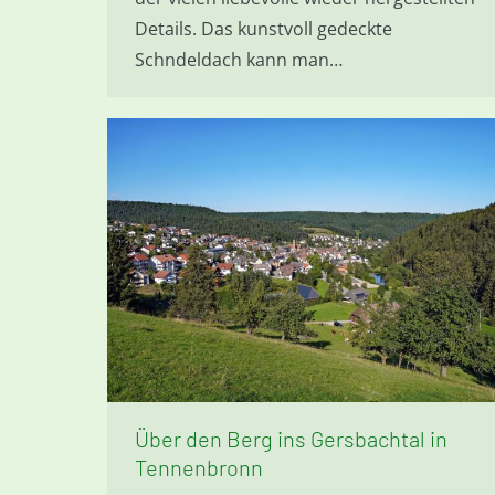
Details. Das kunstvoll gedeckte
Schndeldach kann man…
Über den Berg ins Gersbachtal in
Tennenbronn