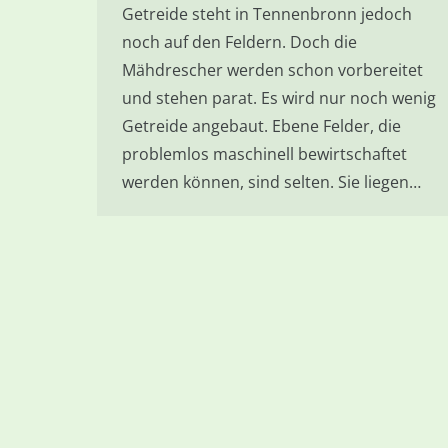
Getreide steht in Tennenbronn jedoch
noch auf den Feldern. Doch die
Mähdrescher werden schon vorbereitet
und stehen parat. Es wird nur noch wenig
Getreide angebaut. Ebene Felder, die
problemlos maschinell bewirtschaftet
werden können, sind selten. Sie liegen…