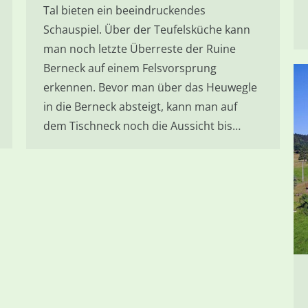
Tal bieten ein beeindruckendes
Schauspiel. Über der Teufelsküche kann
man noch letzte Überreste der Ruine
Berneck auf einem Felsvorsprung
erkennen. Bevor man über das Heuwegle
in die Berneck absteigt, kann man auf
dem Tischneck noch die Aussicht bis…