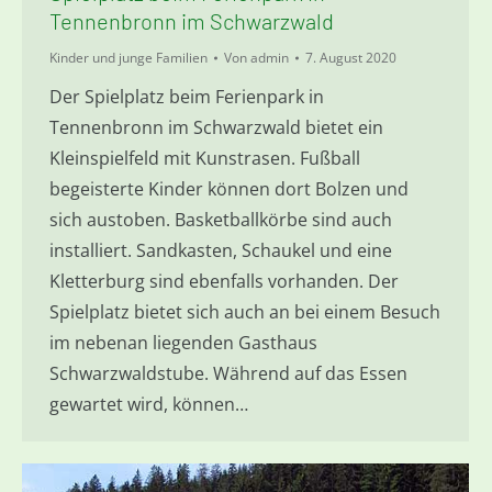
Tennenbronn im Schwarzwald
Kinder und junge Familien
Von
admin
7. August 2020
Der Spielplatz beim Ferienpark in
Tennenbronn im Schwarzwald bietet ein
Kleinspielfeld mit Kunstrasen. Fußball
begeisterte Kinder können dort Bolzen und
sich austoben. Basketballkörbe sind auch
installiert. Sandkasten, Schaukel und eine
Kletterburg sind ebenfalls vorhanden. Der
Spielplatz bietet sich auch an bei einem Besuch
im nebenan liegenden Gasthaus
Schwarzwaldstube. Während auf das Essen
gewartet wird, können…