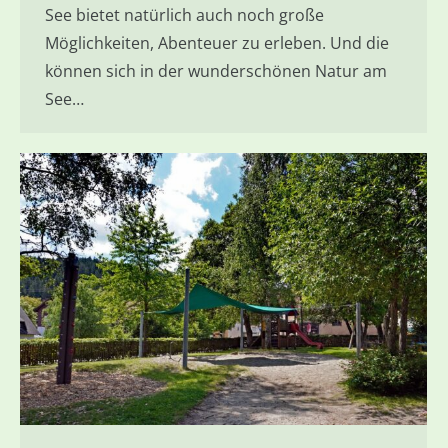
See bietet natürlich auch noch große
Möglichkeiten, Abenteuer zu erleben. Und die
können sich in der wunderschönen Natur am
See…