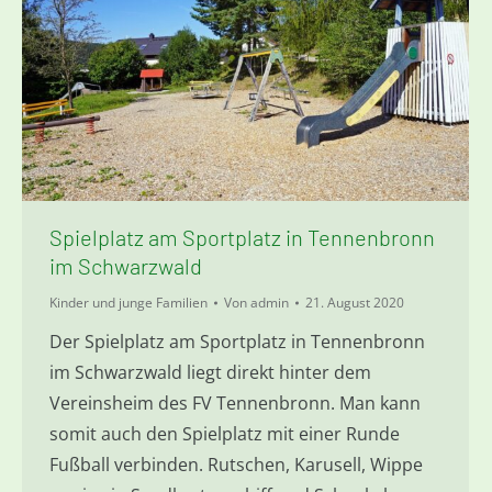
Spielplatz am Sportplatz in Tennenbronn
im Schwarzwald
Kinder und junge Familien
Von
admin
21. August 2020
Der Spielplatz am Sportplatz in Tennenbronn
im Schwarzwald liegt direkt hinter dem
Vereinsheim des FV Tennenbronn. Man kann
somit auch den Spielplatz mit einer Runde
Fußball verbinden. Rutschen, Karusell, Wippe