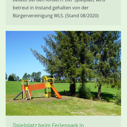
betreut in Instand gehalten von der
Bürgervereinigung WLS. (Stand 08/2020)
Spielplatz beim Ferienpark in