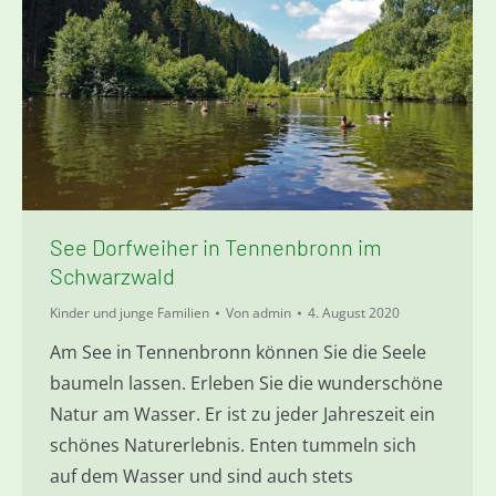
See Dorfweiher in Tennenbronn im
Schwarzwald
Kinder und junge Familien
Von
admin
4. August 2020
Am See in Tennenbronn können Sie die Seele
baumeln lassen. Erleben Sie die wunderschöne
Natur am Wasser. Er ist zu jeder Jahreszeit ein
schönes Naturerlebnis. Enten tummeln sich
auf dem Wasser und sind auch stets