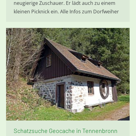
neugierige Zuschauer. Er lädt auch zu einem
kleinen Picknick ein. Alle Infos zum Dorfweiher
Schatzsuche Geocache in Tennenbronn