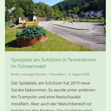
Spielplatz am Schützen in Tennenbronn
im Schwarzwald
Kinder und junge Familien
Von
admin
8. August 2020
Der Spielplatz am Schützen hat 2019 neue
Geräte bekommen. So wurde unter anderem
ein Trampolin und eine Nestschaukel
installiert. Aber auch der Matschbereich ist
beliebt bei den Kindern. Der Spielplatz wird