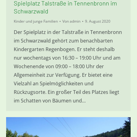
Spielplatz Talstraße in Tennenbronn im
Schwarzwald
Kinder und junge Familien
Von
admin
9. August 2020
Der Spielplatz in der Talstraße in Tennenbronn
im Schwarzwald gehört zum benachbarten
Kindergarten Regenbogen. Er steht deshalb
nur wochentags von 16:30 – 19:00 Uhr und am
Wochenende von 09:00 – 18:00 Uhr der
Allgemeinheit zur Verfügung. Er bietet eine
Vielzahl an Spielmöglichkeiten und
Rückzugsorte. Ein großer Teil des Platzes liegt
im Schatten von Bäumen und…