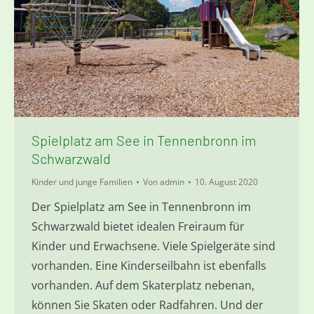
Spielplatz am See in Tennenbronn im
Schwarzwald
Kinder und junge Familien
Von
admin
10. August 2020
Der Spielplatz am See in Tennenbronn im
Schwarzwald bietet idealen Freiraum für
Kinder und Erwachsene. Viele Spielgeräte sind
vorhanden. Eine Kinderseilbahn ist ebenfalls
vorhanden. Auf dem Skaterplatz nebenan,
können Sie Skaten oder Radfahren. Und der