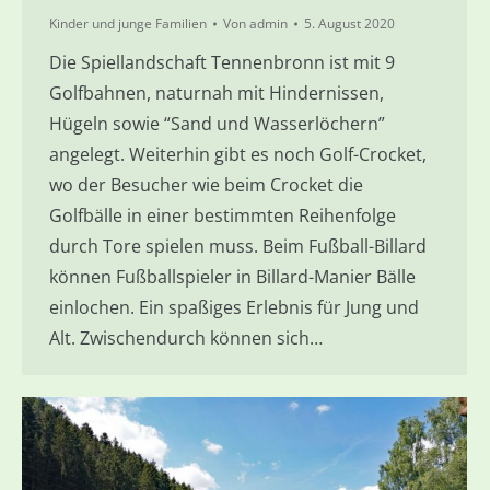
Kinder und junge Familien
Von
admin
5. August 2020
Die Spiellandschaft Tennenbronn ist mit 9
Golfbahnen, naturnah mit Hindernissen,
Hügeln sowie “Sand und Wasserlöchern”
angelegt. Weiterhin gibt es noch Golf-Crocket,
wo der Besucher wie beim Crocket die
Golfbälle in einer bestimmten Reihenfolge
durch Tore spielen muss. Beim Fußball-Billard
können Fußballspieler in Billard-Manier Bälle
einlochen. Ein spaßiges Erlebnis für Jung und
Alt. Zwischendurch können sich…