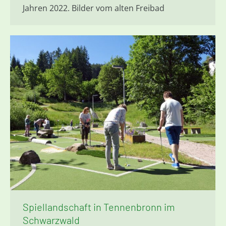
Jahren 2022. Bilder vom alten Freibad
Spiellandschaft in Tennenbronn im
Schwarzwald