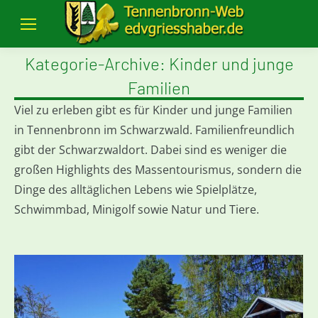
Kategorie-Archive:
Kinder und junge
Familien
Viel zu erleben gibt es für Kinder und junge Familien
in Tennenbronn im Schwarzwald. Familienfreundlich
gibt der Schwarzwaldort. Dabei sind es weniger die
großen Highlights des Massentourismus, sondern die
Dinge des alltäglichen Lebens wie Spielplätze,
Schwimmbad, Minigolf sowie Natur und Tiere.