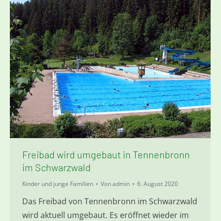
Freibad wird umgebaut in Tennenbronn
im Schwarzwald
Kinder und junge Familien
Von
admin
6. August 2020
Das Freibad von Tennenbronn im Schwarzwald
wird aktuell umgebaut. Es eröffnet wieder im