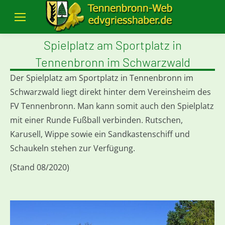
Spielplatz am Sportplatz in
Tennenbronn im Schwarzwald
Der Spielplatz am Sportplatz in Tennenbronn im
Schwarzwald liegt direkt hinter dem Vereinsheim des
FV Tennenbronn. Man kann somit auch den Spielplatz
mit einer Runde Fußball verbinden. Rutschen,
Karusell, Wippe sowie ein Sandkastenschiff und
Schaukeln stehen zur Verfügung.
(Stand 08/2020)