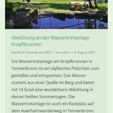
Abkühlung an der Wassertretanlage
Kropfbrunnen
Aktuell in Tennenbronn 2020
Von
admin
8. August 2020
Die Wassertretanlage am Kropfbrunnen in
Tennenbronn ist ein idyllisches Plätzchen zum
genießen und entspannen. Das Wasser
stammt aus einer Quelle im Berg und bietet
mit 14 Grad eine wunderbare Abkühlung in
diesen heißen Sommertagen. Die
Wassertretanlage ist auch ein Rastplatz auf
dem Auerhahnwanderweg in Tennenbronn.