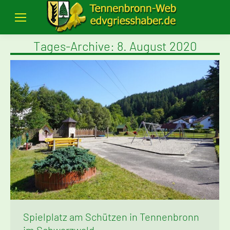
Tages-Archive:
8. August 2020
Spielplatz am Schützen in Tennenbronn