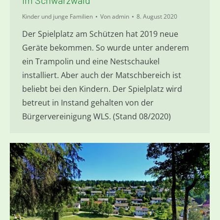
im Schwarzwald
Kinder und junge Familien
Von
admin
8. August 2020
Der Spielplatz am Schützen hat 2019 neue
Geräte bekommen. So wurde unter anderem
ein Trampolin und eine Nestschaukel
installiert. Aber auch der Matschbereich ist
beliebt bei den Kindern. Der Spielplatz wird
betreut in Instand gehalten von der
Bürgervereinigung WLS. (Stand 08/2020)