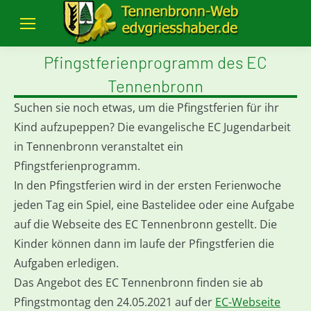
Pfingstferienprogramm des EC
Tennenbronn
Suchen sie noch etwas, um die Pfingstferien für ihr
Kind aufzupeppen? Die evangelische EC Jugendarbeit
in Tennenbronn veranstaltet ein
Pfingstferienprogramm.
In den Pfingstferien wird in der ersten Ferienwoche
jeden Tag ein Spiel, eine Bastelidee oder eine Aufgabe
auf die Webseite des EC Tennenbronn gestellt. Die
Kinder können dann im laufe der Pfingstferien die
Aufgaben erledigen.
Das Angebot des EC Tennenbronn finden sie ab
Pfingstmontag den 24.05.2021 auf der
EC-Webseite