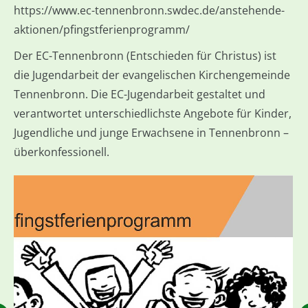
https://www.ec-tennenbronn.swdec.de/anstehende-
aktionen/pfingstferienprogramm/
Der EC-Tennenbronn (Entschieden für Christus) ist
die Jugendarbeit der evangelischen Kirchengemeinde
Tennenbronn. Die EC-Jugendarbeit gestaltet und
verantwortet unterschiedlichste Angebote für Kinder,
Jugendliche und junge Erwachsene in Tennenbronn –
überkonfessionell.