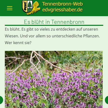
Es blüht in Tennenbronn
Es blüht. Es gibt so vieles zu entdecken auf unseren
Wiesen. Und vor allem so unterschiedliche Pflanzen.
Wer kennt sie?