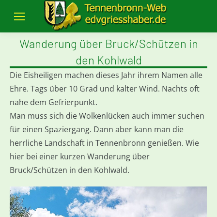
Wanderung über Bruck/Schützen in
den Kohlwald
Die Eisheiligen machen dieses Jahr ihrem Namen alle
Ehre. Tags über 10 Grad und kalter Wind. Nachts oft
nahe dem Gefrierpunkt.
Man muss sich die Wolkenlücken auch immer suchen
für einen Spaziergang. Dann aber kann man die
herrliche Landschaft in Tennenbronn genießen. Wie
hier bei einer kurzen Wanderung über
Bruck/Schützen in den Kohlwald.