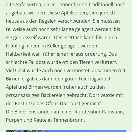
alte Apfelsorten, die in Tennenbronn traditionell noch
angebaut werden. Diese Apfelsorten, sind jedoch
heute aus den Regalen verschwunden. Sie mussten
teilweise auch noch sehr lange gelagert werden, bis
sie genussreif waren. Der Brettach kann bis in den
Frühling hinein im Keller gelagert werden.
Haltbarkeit war früher eine Herausforderung. Das
schlechte Fallobst wurde oft den Tieren verfüttert.
Viel Obst wurde auch noch vermostet. Zusammen mit
Birnen ergab es dann den guten Feiertagsmost.
Äpfel und Birnen wurden früher auch zu den
ortsansässigen Bäckereien gebracht. Dort wurde mit
der Resthitze des Ofens Dörrobst gemacht.
Die Bilder enstanden auf einer Runde über Ramstein,
Purpen und Reute in Tennenbronn.