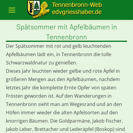
Spätsommer mit Apfelbäumen in
Tennenbronn
Der Spätsommer mit rot und gelb leuchtenden
Apfelbäumen lädt ein, in Tennenbronn die tolle
Schwarzwaldnatur zu genießen.
Dieses Jahr leuchten wieder gelbe und rote Äpfel in
größeren Mengen aus den Apfelbäumen, nachdem
letztes Jahr die komplette Ernte Opfer von späten
Frösten geworden ist. Auf den Wanderungen in
Tennenbronn sieht man am Wegesrand und an den
Höfen immer wieder die alten Apfelsorten auf den
knorrigen Bäumen. Die Goldparmäne, Jakob Fischer,
Jakob Leber, Brettacher und Lederäpfel (Boskop) sind