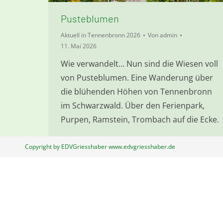
Pusteblumen
Aktuell in Tennenbronn 2026
Von
admin
11. Mai 2026
Wie verwandelt… Nun sind die Wiesen voll
von Pusteblumen. Eine Wanderung über
die blühenden Höhen von Tennenbronn
im Schwarzwald. Über den Ferienpark,
Purpen, Ramstein, Trombach auf die Ecke.
Copyright by EDVGriesshaber www.edvgriesshaber.de