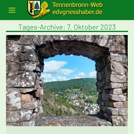
Tages-Archive:
7. Oktober 2023