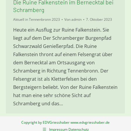
Die Ruine Falkenstein im Bernecktal bei
Schramberg
Aktuell in Tennenbronn 2023
Von
admin
7. Oktober 2023
Heute ein Ausflug zur Ruine Falkenstein. Sie
liegt auf dem Der Schramberger Burgenpfad
Schwarzwald Genießerpfad. Die Ruine
Falkenstein thront auf einem Felsengrat über
dem Bernecktal am Ortsausgang von
Schramberg in Richtung Tennenbronn. Der
Felsengrat ist als Kletterfelsen bei den
Bergsteigern beliebt. Von der Ruine Falkenstein
hat man eine sehr schöne Sicht auf
Schramberg und das…
Copyright by EDVGriesshaber www.edvgriesshaber.de
Impressum Datenschutz