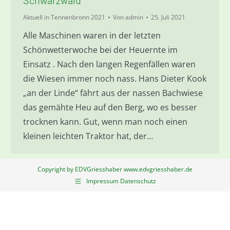
Schwarzwald
Aktuell in Tennenbronn 2021
Von
admin
25. Juli 2021
Alle Maschinen waren in der letzten
Schönwetterwoche bei der Heuernte im
Einsatz . Nach den langen Regenfällen waren
die Wiesen immer noch nass. Hans Dieter Kook
„an der Linde“ fährt aus der nassen Bachwiese
das gemähte Heu auf den Berg, wo es besser
trocknen kann. Gut, wenn man noch einen
kleinen leichten Traktor hat, der…
Copyright by EDVGriesshaber www.edvgriesshaber.de
Impressum Datenschutz