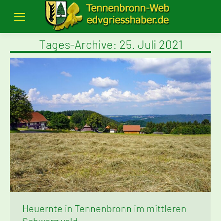
Tages-Archive:
25. Juli 2021
Heuernte in Tennenbronn im mittleren