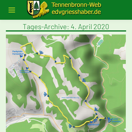
Tages-Archive:
4. April 2020