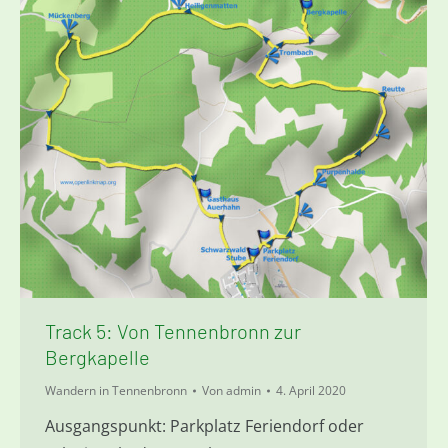
Track 5: Von Tennenbronn zur
Bergkapelle
Wandern in Tennenbronn
Von
admin
4. April 2020
Ausgangspunkt: Parkplatz Feriendorf oder