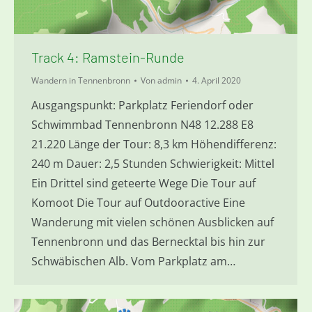
Track 4: Ramstein-Runde
Wandern in Tennenbronn
Von
admin
4. April 2020
Ausgangspunkt: Parkplatz Feriendorf oder
Schwimmbad Tennenbronn N48 12.288 E8
21.220 Länge der Tour: 8,3 km Höhendifferenz:
240 m Dauer: 2,5 Stunden Schwierigkeit: Mittel
Ein Drittel sind geteerte Wege Die Tour auf
Komoot Die Tour auf Outdooractive Eine
Wanderung mit vielen schönen Ausblicken auf
Tennenbronn und das Bernecktal bis hin zur
Schwäbischen Alb. Vom Parkplatz am…