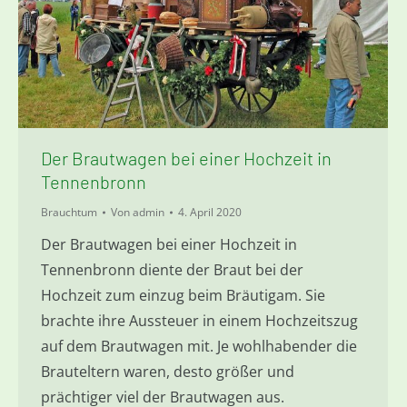
Der Brautwagen bei einer Hochzeit in
Tennenbronn
Brauchtum
Von
admin
4. April 2020
Der Brautwagen bei einer Hochzeit in
Tennenbronn diente der Braut bei der
Hochzeit zum einzug beim Bräutigam. Sie
brachte ihre Aussteuer in einem Hochzeitszug
auf dem Brautwagen mit. Je wohlhabender die
Brauteltern waren, desto größer und
prächtiger viel der Brautwagen aus.