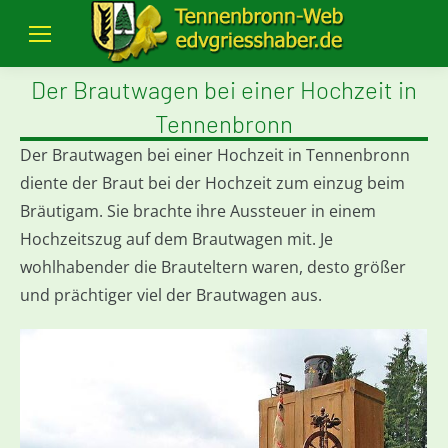
Der Brautwagen bei einer Hochzeit in
Tennenbronn
Der Brautwagen bei einer Hochzeit in Tennenbronn
diente der Braut bei der Hochzeit zum einzug beim
Bräutigam. Sie brachte ihre Aussteuer in einem
Hochzeitszug auf dem Brautwagen mit. Je
wohlhabender die Brauteltern waren, desto größer
und prächtiger viel der Brautwagen aus.