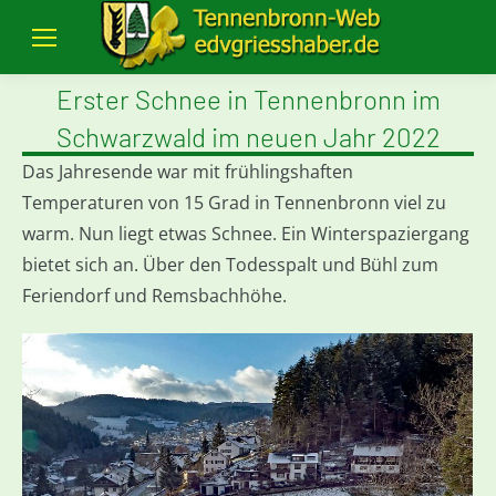
Erster Schnee in Tennenbronn im
Schwarzwald im neuen Jahr 2022
Das Jahresende war mit frühlingshaften
Temperaturen von 15 Grad in Tennenbronn viel zu
warm. Nun liegt etwas Schnee. Ein Winterspaziergang
bietet sich an. Über den Todesspalt und Bühl zum
Feriendorf und Remsbachhöhe.