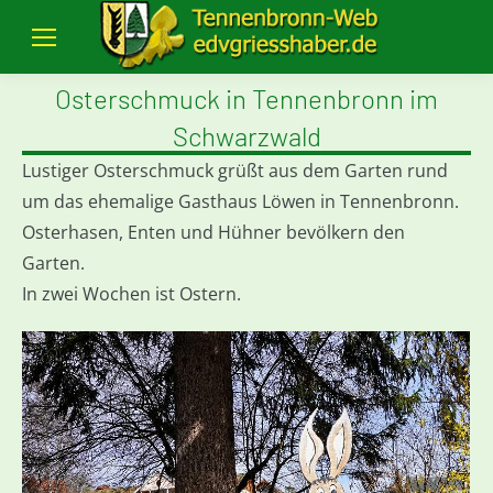
Osterschmuck in Tennenbronn im
Schwarzwald
Lustiger Osterschmuck grüßt aus dem Garten rund
um das ehemalige Gasthaus Löwen in Tennenbronn.
Osterhasen, Enten und Hühner bevölkern den
Garten.
In zwei Wochen ist Ostern.