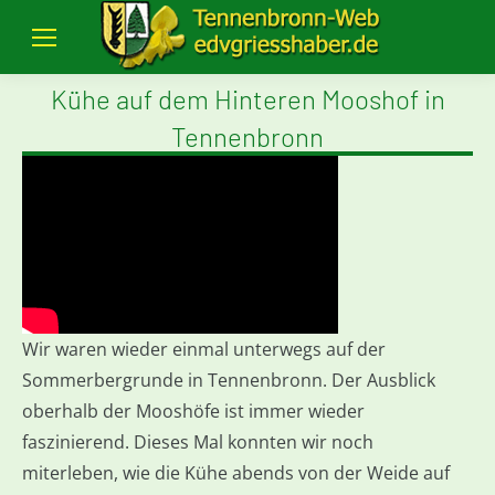
Kühe auf dem Hinteren Mooshof in
Tennenbronn
Wir waren wieder einmal unterwegs auf der
Sommerbergrunde in Tennenbronn. Der Ausblick
oberhalb der Mooshöfe ist immer wieder
faszinierend. Dieses Mal konnten wir noch
miterleben, wie die Kühe abends von der Weide auf