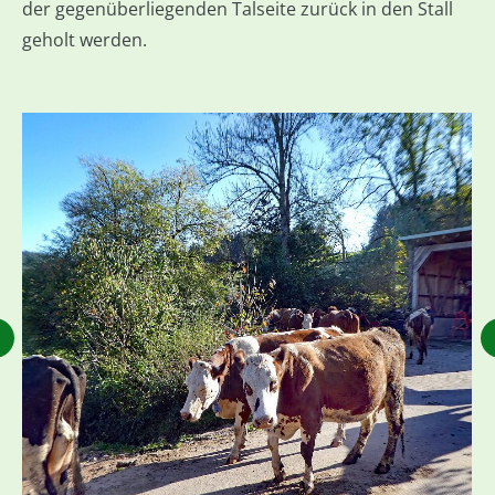
der gegenüberliegenden Talseite zurück in den Stall
geholt werden.