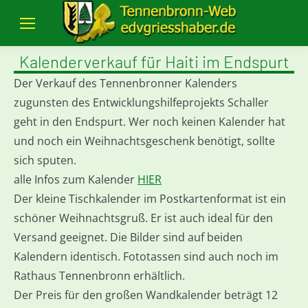
Kalenderverkauf für Haiti im Endspurt
Der Verkauf des Tennenbronner Kalenders
zugunsten des Entwicklungshilfeprojekts Schaller
geht in den Endspurt. Wer noch keinen Kalender hat
und noch ein Weihnachtsgeschenk benötigt, sollte
sich sputen.
alle Infos zum Kalender
HIER
Der kleine Tischkalender im Postkartenformat ist ein
schöner Weihnachtsgruß. Er ist auch ideal für den
Versand geeignet. Die Bilder sind auf beiden
Kalendern identisch. Fototassen sind auch noch im
Rathaus Tennenbronn erhältlich.
Der Preis für den großen Wandkalender beträgt 12