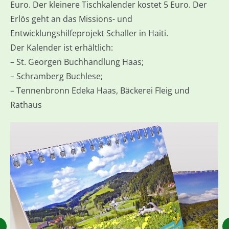
Euro. Der kleinere Tischkalender kostet 5 Euro. Der
Erlös geht an das Missions- und
Entwicklungshilfeprojekt Schaller in Haiti.
Der Kalender ist erhältlich:
– St. Georgen Buchhandlung Haas;
– Schramberg Buchlese;
– Tennenbronn Edeka Haas, Bäckerei Fleig und
Rathaus