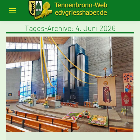
Tages-Archive:
4. Juni 2026