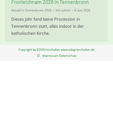
Fronleichnam 2026 in Tennenbronn
Aktuell in Tennenbronn 2026
Von
admin
4. Juni 2026
Dieses Jahr fand keine Prozession in
Tennenbronn statt, alles indoor in der
katholischen Kirche.
Copyright by EDVGriesshaber www.edvgriesshaber.de
Impressum Datenschutz