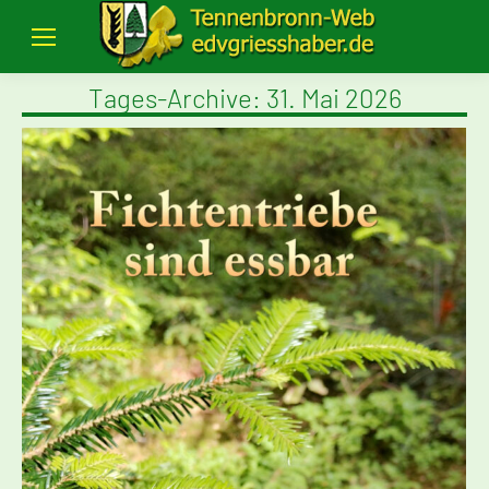
Tages-Archive:
31. Mai 2026