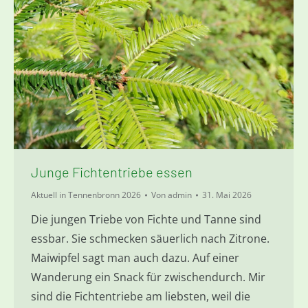
Junge Fichtentriebe essen
Aktuell in Tennenbronn 2026
Von
admin
31. Mai 2026
Die jungen Triebe von Fichte und Tanne sind
essbar. Sie schmecken säuerlich nach Zitrone.
Maiwipfel sagt man auch dazu. Auf einer
Wanderung ein Snack für zwischendurch. Mir
sind die Fichtentriebe am liebsten, weil die