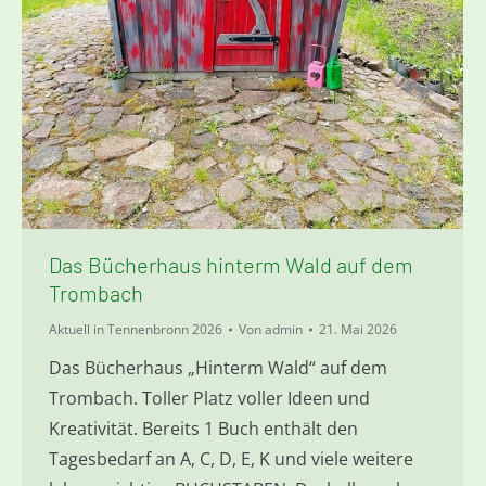
Das Bücherhaus hinterm Wald auf dem
Trombach
Aktuell in Tennenbronn 2026
Von
admin
21. Mai 2026
Das Bücherhaus „Hinterm Wald“ auf dem
Trombach. Toller Platz voller Ideen und
Kreativität. Bereits 1 Buch enthält den
Tagesbedarf an A, C, D, E, K und viele weitere