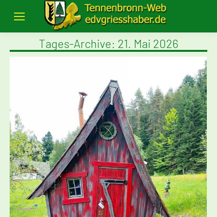
Tages-Archive:
21. Mai 2026