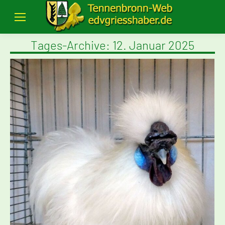
Tages-Archive:
12. Januar 2025