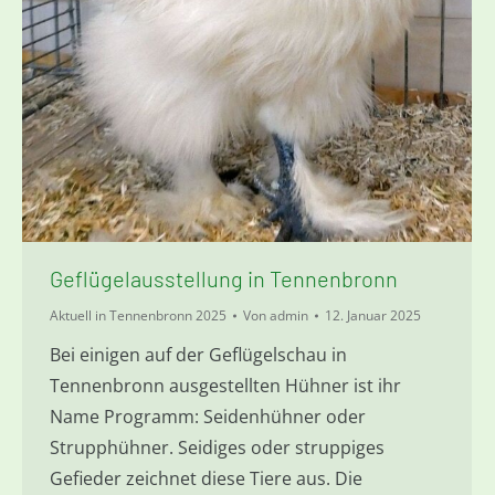
Geflügelausstellung in Tennenbronn
Aktuell in Tennenbronn 2025
Von
admin
12. Januar 2025
Bei einigen auf der Geflügelschau in
Tennenbronn ausgestellten Hühner ist ihr
Name Programm: Seidenhühner oder
Strupphühner. Seidiges oder struppiges
Gefieder zeichnet diese Tiere aus. Die