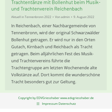
Trachtentänze mit Bollenhut beim Musik-
und Trachtenverein Reichenbach
Aktuell in Tennenbronn 2022
Von
admin
9. August 2022
In Reichenbach, einer Nachbargemeinde von
Tennenbronn, wird der original Schwarzwälder
Bollenhut getragen. Er wird nur in den Orten
Gutach, Kirnbach und Reichbach als Tracht
getragen. Beim alljährlichen Fest des Musik-
und Trachtenvereins führte die
Trachtengruppe am letzten Wochenende alte
Volkstänze auf. Dort kommt die wunderschöne
Tracht besonders gut zur Geltung.
Copyright by EDVGriesshaber www.edvgriesshaber.de
Impressum Datenschutz