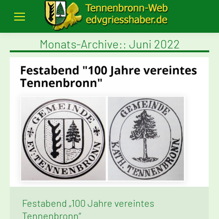
Monats-Archive::
Juni 2022
Festabend „100 Jahre vereintes
Tennenbronn“