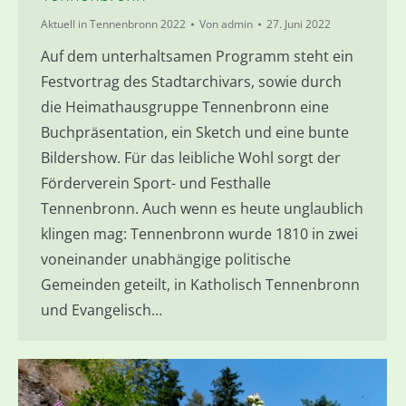
Aktuell in Tennenbronn 2022
Von
admin
27. Juni 2022
Auf dem unterhaltsamen Programm steht ein
Festvortrag des Stadtarchivars, sowie durch
die Heimathausgruppe Tennenbronn eine
Buchpräsentation, ein Sketch und eine bunte
Bildershow. Für das leibliche Wohl sorgt der
Förderverein Sport- und Festhalle
Tennenbronn. Auch wenn es heute unglaublich
klingen mag: Tennenbronn wurde 1810 in zwei
voneinander unabhängige politische
Gemeinden geteilt, in Katholisch Tennenbronn
und Evangelisch…