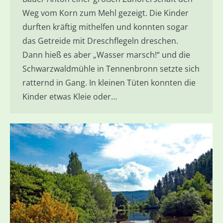
Weg vom Korn zum Mehl gezeigt. Die Kinder
durften kräftig mithelfen und konnten sogar
das Getreide mit Dreschflegeln dreschen.
Dann hieß es aber „Wasser marsch!“ und die
Schwarzwaldmühle in Tennenbronn setzte sich
ratternd in Gang. In kleinen Tüten konnten die
Kinder etwas Kleie oder…