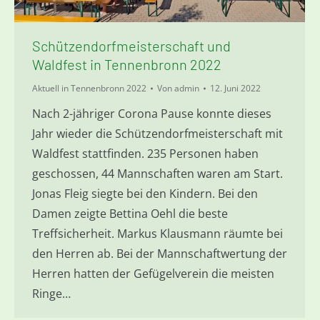
Schützendorfmeisterschaft und
Waldfest in Tennenbronn 2022
Aktuell in Tennenbronn 2022
Von
admin
12. Juni 2022
Nach 2-jähriger Corona Pause konnte dieses
Jahr wieder die Schützendorfmeisterschaft mit
Waldfest stattfinden. 235 Personen haben
geschossen, 44 Mannschaften waren am Start.
Jonas Fleig siegte bei den Kindern. Bei den
Damen zeigte Bettina Oehl die beste
Treffsicherheit. Markus Klausmann räumte bei
den Herren ab. Bei der Mannschaftwertung der
Herren hatten der Gefügelverein die meisten
Ringe…