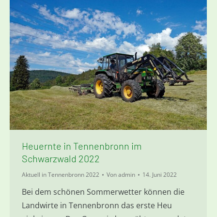
Heuernte in Tennenbronn im
Schwarzwald 2022
Aktuell in Tennenbronn 2022
Von
admin
14. Juni 2022
Bei dem schönen Sommerwetter können die
Landwirte in Tennenbronn das erste Heu