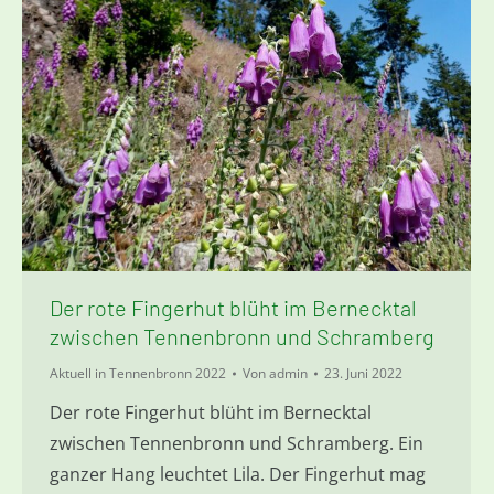
Der rote Fingerhut blüht im Bernecktal
zwischen Tennenbronn und Schramberg
Aktuell in Tennenbronn 2022
Von
admin
23. Juni 2022
Der rote Fingerhut blüht im Bernecktal
zwischen Tennenbronn und Schramberg. Ein
ganzer Hang leuchtet Lila. Der Fingerhut mag