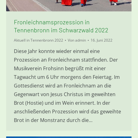
Fronleichnamsprozession in
Tennenbronn im Schwarzwald 2022
Aktuell in Tennenbronn 2022
Von
admin
16. Juni 2022
Diese Jahr konnte wieder einmal eine
Prozession an Fronleichnam stattfinden. Der
Musikverein Frohsinn begrüßt mit einer
Tagwacht um 6 Uhr morgens den Feiertag. Im
Gottesdienst wird an Fronleichnam an die
Gegenwart von Jesus Christus im geweihten
Brot (Hostie) und im Wein erinnert. In der
anschließenden Prozession wird das geweihte
Brot in der Monstranz durch die…