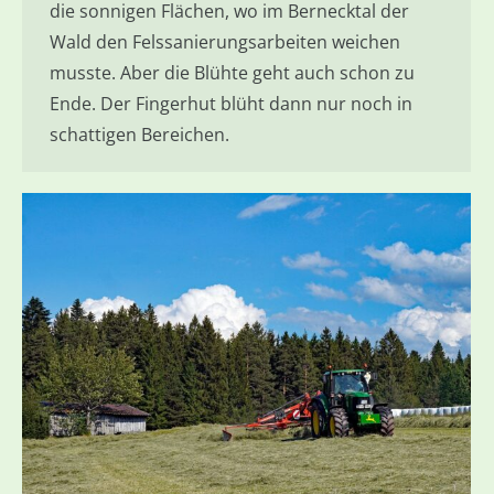
die sonnigen Flächen, wo im Bernecktal der
Wald den Felssanierungsarbeiten weichen
musste. Aber die Blühte geht auch schon zu
Ende. Der Fingerhut blüht dann nur noch in
schattigen Bereichen.