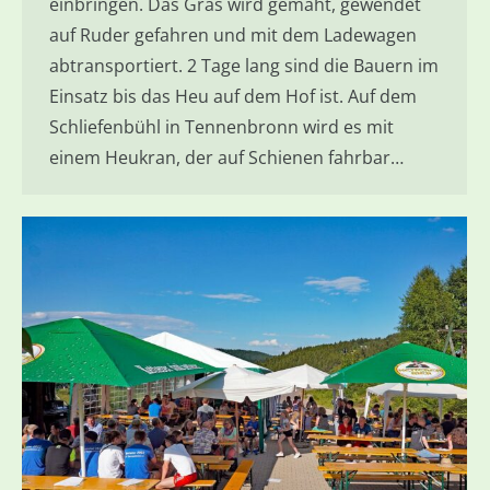
einbringen. Das Gras wird gemäht, gewendet
auf Ruder gefahren und mit dem Ladewagen
abtransportiert. 2 Tage lang sind die Bauern im
Einsatz bis das Heu auf dem Hof ist. Auf dem
Schliefenbühl in Tennenbronn wird es mit
einem Heukran, der auf Schienen fahrbar…