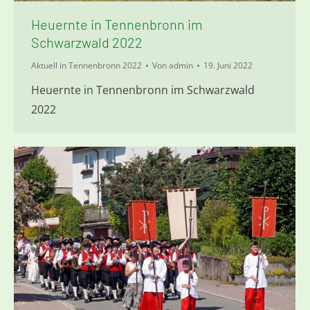
Heuernte in Tennenbronn im
Schwarzwald 2022
Aktuell in Tennenbronn 2022
Von
admin
19. Juni 2022
Heuernte in Tennenbronn im Schwarzwald
2022