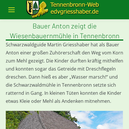
Bauer Anton zeigt die
Wiesenbauernmühle in Tennenbronn
Schwarzwaldguide Martin Griesshaber hat als Bauer
Anton einer großen Zuhörerschaft den Weg vom Korn
zum Mehl gezeigt. Die Kinder durften kräftig mithelfen
und konnten sogar das Getreide mit Dreschflegeln
dreschen. Dann hieß es aber „Wasser marsch!“ und
die Schwarzwaldmühle in Tennenbronn setzte sich
ratternd in Gang. In kleinen Tüten konnten die Kinder
etwas Kleie oder Mehl als Andenken mitnehmen.