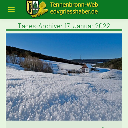
Tages-Archive:
17. Januar 2022