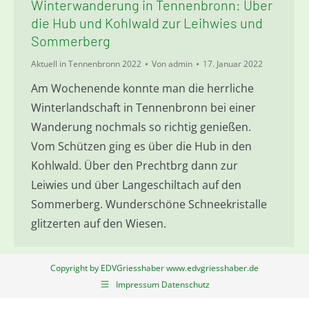
Winterwanderung in Tennenbronn: Über
die Hub und Kohlwald zur Leihwies und
Sommerberg
Aktuell in Tennenbronn 2022
Von
admin
17. Januar 2022
Am Wochenende konnte man die herrliche
Winterlandschaft in Tennenbronn bei einer
Wanderung nochmals so richtig genießen.
Vom Schützen ging es über die Hub in den
Kohlwald. Über den Prechtbrg dann zur
Leiwies und über Langeschiltach auf den
Sommerberg. Wunderschöne Schneekristalle
glitzerten auf den Wiesen.
Copyright by EDVGriesshaber www.edvgriesshaber.de
Impressum Datenschutz