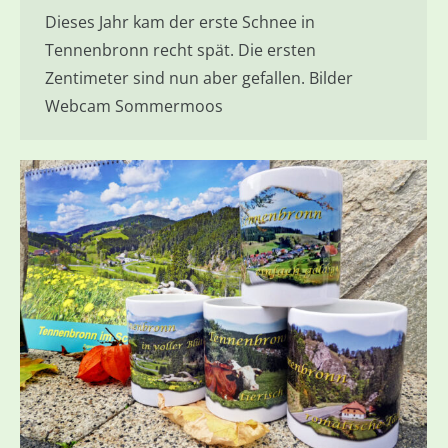
Dieses Jahr kam der erste Schnee in
Tennenbronn recht spät. Die ersten
Zentimeter sind nun aber gefallen. Bilder
Webcam Sommermoos