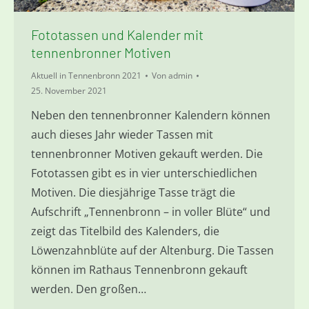
Fototassen und Kalender mit
tennenbronner Motiven
Aktuell in Tennenbronn 2021
Von
admin
25. November 2021
Neben den tennenbronner Kalendern können
auch dieses Jahr wieder Tassen mit
tennenbronner Motiven gekauft werden. Die
Fototassen gibt es in vier unterschiedlichen
Motiven. Die diesjährige Tasse trägt die
Aufschrift „Tennenbronn – in voller Blüte“ und
zeigt das Titelbild des Kalenders, die
Löwenzahnblüte auf der Altenburg. Die Tassen
können im Rathaus Tennenbronn gekauft
werden. Den großen…