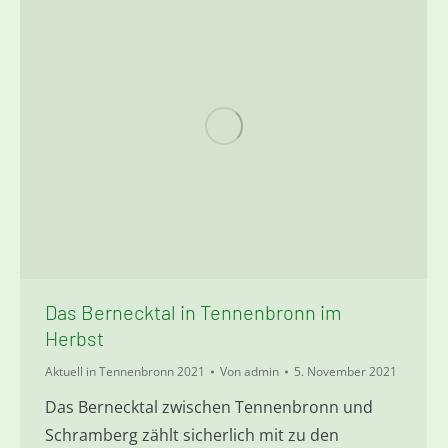
Das Bernecktal in Tennenbronn im
Herbst
Aktuell in Tennenbronn 2021
Von
admin
5. November 2021
Das Bernecktal zwischen Tennenbronn und
Schramberg zählt sicherlich mit zu den