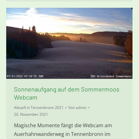
Sonnenaufgang auf dem Sommermoos
Webcam
Aktuell in Tennenbronn 2021
Von
admin
20. November 2021
Magische Momente fängt die Webcam am
Auerhahnwanderweg in Tennenbronn im