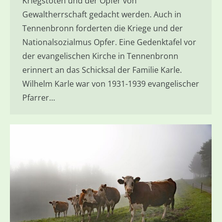
Kriegstoten und der Opfer von
Gewaltherrschaft gedacht werden. Auch in
Tennenbronn forderten die Kriege und der
Nationalsozialmus Opfer. Eine Gedenktafel vor
der evangelischen Kirche in Tennenbronn
erinnert an das Schicksal der Familie Karle.
Wilhelm Karle war von 1931-1939 evangelischer
Pfarrer…