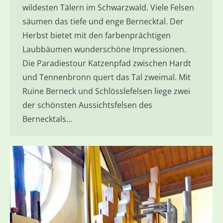
wildesten Tälern im Schwarzwald. Viele Felsen
säumen das tiefe und enge Bernecktal. Der
Herbst bietet mit den farbenprächtigen
Laubbäumen wunderschöne Impressionen.
Die Paradiestour Katzenpfad zwischen Hardt
und Tennenbronn quert das Tal zweimal. Mit
Ruine Berneck und Schlösslefelsen liege zwei
der schönsten Aussichtsfelsen des
Bernecktals…