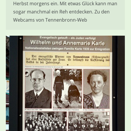
Herbst morgens ein. Mit etwas Glück kann man
sogar manchmal ein Reh entdecken. Zu den
Webcams von Tennenbronn-Web