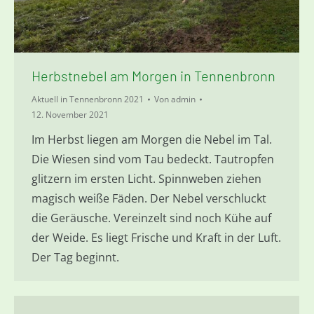
Herbstnebel am Morgen in Tennenbronn
Aktuell in Tennenbronn 2021
Von
admin
12. November 2021
Im Herbst liegen am Morgen die Nebel im Tal.
Die Wiesen sind vom Tau bedeckt. Tautropfen
glitzern im ersten Licht. Spinnweben ziehen
magisch weiße Fäden. Der Nebel verschluckt
die Geräusche. Vereinzelt sind noch Kühe auf
der Weide. Es liegt Frische und Kraft in der Luft.
Der Tag beginnt.