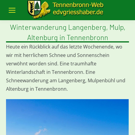
Winterwanderung Langenberg, Mulp,
Altenburg in Tennenbronn
Heute ein Rückblick auf das letzte Wochenende, wo
wir mit herrlichem Schnee und Sonnenschein
verwöhnt worden sind. Eine traumhafte
Winterlandschaft in Tennenbronn. Eine
Schneewanderung am Langenberg, Mulpenbühl und
Altenburg in Tennenbronn.