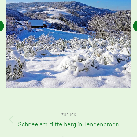
Kommentarnavigation
ZURÜCK
Schnee am Mittelberg in Tennenbronn
Vorheriger
Beitrag: