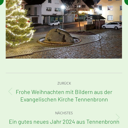
Kommentarnavigation
ZURÜCK
Frohe Weihnachten mit Bildern aus der
Vorheriger
Evangelischen Kirche Tennenbronn
Beitrag:
NÄCHSTES
Ein gutes neues Jahr 2024 aus Tennenbronn
Nächster