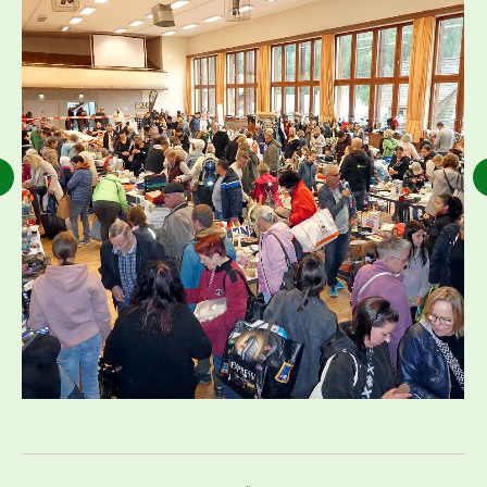
Kommentarnavigation