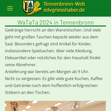
WaTaTa 2024 in Tennenbronn
Gedränge herrscht an den Warentischen. Und viele
geht mit großen Taschen bepackt wieder aus dem
Saal. Besonders gefragt sind Artikel für Kinder,
insbesondere Spielsachen. Aber viele Kleidung,
Dekoartikel oder nützliches für den Haushalt findet
seine Abnehmer.
Anlieferung war bereits am Morgen ab 9 Uhr.
Nicht zu vergessen: Es gibt viele gute Kuchen, Kaffee
und Getränke nach dem hoffentlich erfolgreichen
Stöbern an den Tischen.