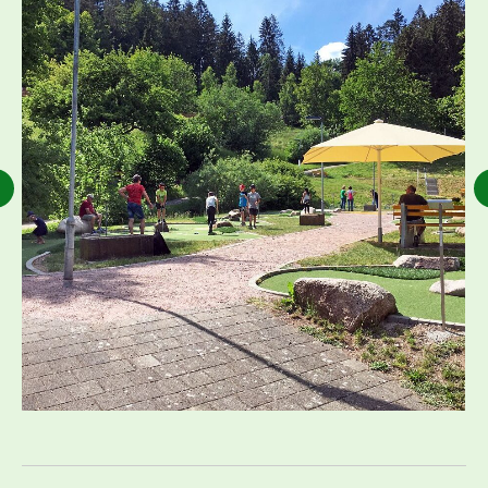
Kommentarnavigation