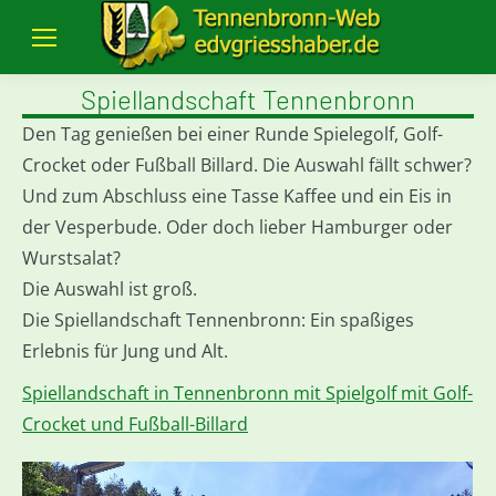
Spiellandschaft Tennenbronn
Den Tag genießen bei einer Runde Spielegolf, Golf-
Crocket oder Fußball Billard. Die Auswahl fällt schwer?
Und zum Abschluss eine Tasse Kaffee und ein Eis in
der Vesperbude. Oder doch lieber Hamburger oder
Wurstsalat?
Die Auswahl ist groß.
Die Spiellandschaft Tennenbronn: Ein spaßiges
Erlebnis für Jung und Alt.
Spiellandschaft in Tennenbronn mit Spielgolf mit Golf-
Crocket und Fußball-Billard