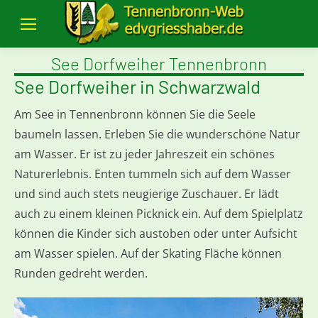
See Dorfweiher Tennenbronn
See Dorfweiher in Schwarzwald
Am See in Tennenbronn können Sie die Seele
baumeln lassen. Erleben Sie die wunderschöne Natur
am Wasser. Er ist zu jeder Jahreszeit ein schönes
Naturerlebnis. Enten tummeln sich auf dem Wasser
und sind auch stets neugierige Zuschauer. Er lädt
auch zu einem kleinen Picknick ein. Auf dem Spielplatz
können die Kinder sich austoben oder unter Aufsicht
am Wasser spielen. Auf der Skating Fläche können
Runden gedreht werden.