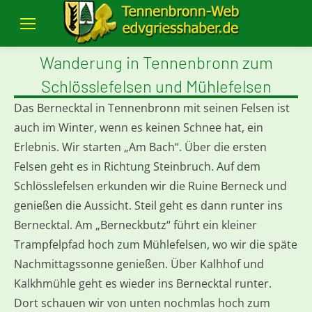
Wanderung in Tennenbronn zum
Schlösslefelsen und Mühlefelsen
Das Bernecktal in Tennenbronn mit seinen Felsen ist
auch im Winter, wenn es keinen Schnee hat, ein
Erlebnis. Wir starten „Am Bach“. Über die ersten
Felsen geht es in Richtung Steinbruch. Auf dem
Schlösslefelsen erkunden wir die Ruine Berneck und
genießen die Aussicht. Steil geht es dann runter ins
Bernecktal. Am „Berneckbutz“ führt ein kleiner
Trampfelpfad hoch zum Mühlefelsen, wo wir die späte
Nachmittagssonne genießen. Über Kalhhof und
Kalkhmühle geht es wieder ins Bernecktal runter.
Dort schauen wir von unten nochmlas hoch zum