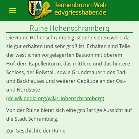
Ruine Hohenschramberg
Die Ruine Hohenschramberg ist sehr sehenswert, da
sie gut erhalten und sehr groß ist. Erhalten sind Teile
der westlichen vorgelagerten Bastion mit oberem
Hof, dem Kapellenturm, das mittlere und das hintere
Schloss, der Roßstall, sowie Grundmauern des Bad-
und Backhauses und weiterer Gebäude an der Ost-
und Nordseite
(de.wikipedia.org/wiki/Hohenschramberg)
Von der Ruine bietet sich eine großartige Aussicht auf
die Stadt Schramberg.
Zur Geschichte der Ruine