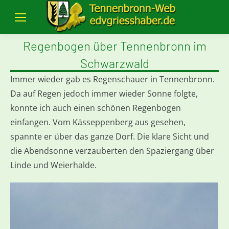
Regenbogen über Tennenbronn im
Schwarzwald
Immer wieder gab es Regenschauer in Tennenbronn.
Da auf Regen jedoch immer wieder Sonne folgte,
konnte ich auch einen schönen Regenbogen
einfangen. Vom Kässeppenberg aus gesehen,
spannte er über das ganze Dorf. Die klare Sicht und
die Abendsonne verzauberten den Spaziergang über
Linde und Weierhalde.