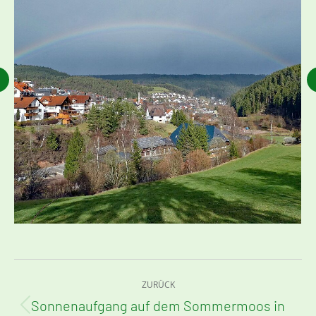
Kommentarnavigation
ZURÜCK
Sonnenaufgang auf dem Sommermoos in
Vorheriger