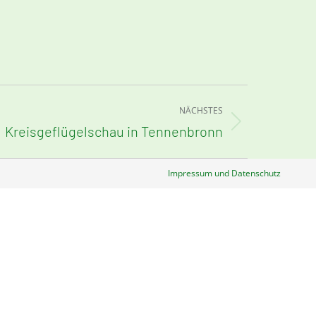
NÄCHSTES
Kreisgeflügelschau in Tennenbronn
Impressum und Datenschutz