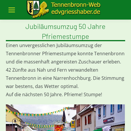
Jubiläumsumzug 50 Jahre
Pfriemestumpe
Einen unvergesslichen Jubiläumsumzug der
Tennenbronner Pfriemestumpe konnte Tennenbronn
und die massenhaft angereisten Zuschauer erleben.
42 Zünfte aus Nah und Fern verwandelten
Tennenbronn in eine Narrenhochburg. Die Stimmung
war bestens, das Wetter optimal.
Auf die nächsten 50 Jahre. Pfrieme! Stumpe!