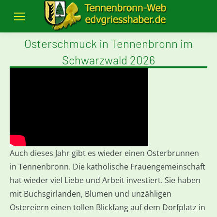
Osterschmuck in Tennenbronn im
Schwarzwald 2026
Auch dieses Jahr gibt es wieder einen Osterbrunnen
in Tennenbronn. Die katholische Frauengemeinschaft
hat wieder viel Liebe und Arbeit investiert. Sie haben
mit Buchsgirlanden, Blumen und unzähligen
Ostereiern einen tollen Blickfang auf dem Dorfplatz in