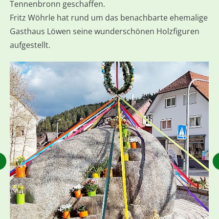
Tennenbronn geschaffen.
Fritz Wöhrle hat rund um das benachbarte ehemalige
Gasthaus Löwen seine wunderschönen Holzfiguren
aufgestellt.