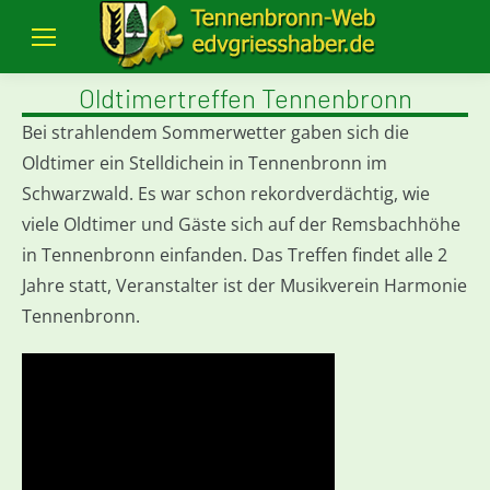
Oldtimertreffen Tennenbronn
Bei strahlendem Sommerwetter gaben sich die
Oldtimer ein Stelldichein in Tennenbronn im
Schwarzwald. Es war schon rekordverdächtig, wie
viele Oldtimer und Gäste sich auf der Remsbachhöhe
in Tennenbronn einfanden. Das Treffen findet alle 2
Jahre statt, Veranstalter ist der Musikverein Harmonie
Tennenbronn.