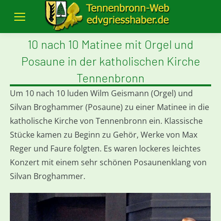
10 nach 10 Matinee mit Orgel und
Posaune in der katholischen Kirche
Tennenbronn
Um 10 nach 10 luden Wilm Geismann (Orgel) und
Silvan Broghammer (Posaune) zu einer Matinee in die
katholische Kirche von Tennenbronn ein. Klassische
Stücke kamen zu Beginn zu Gehör, Werke von Max
Reger und Faure folgten. Es waren lockeres leichtes
Konzert mit einem sehr schönen Posaunenklang von
Silvan Broghammer.