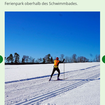
Ferienpark oberhalb des Schwimmbades.