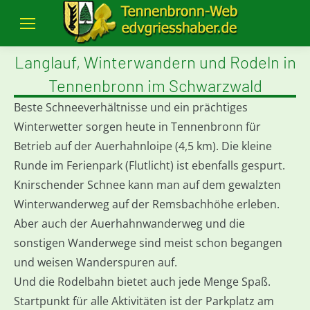
Langlauf, Winterwandern und Rodeln in
Tennenbronn im Schwarzwald
Beste Schneeverhältnisse und ein prächtiges
Winterwetter sorgen heute in Tennenbronn für
Betrieb auf der Auerhahnloipe (4,5 km). Die kleine
Runde im Ferienpark (Flutlicht) ist ebenfalls gespurt.
Knirschender Schnee kann man auf dem gewalzten
Winterwanderweg auf der Remsbachhöhe erleben.
Aber auch der Auerhahnwanderweg und die
sonstigen Wanderwege sind meist schon begangen
und weisen Wanderspuren auf.
Und die Rodelbahn bietet auch jede Menge Spaß.
Startpunkt für alle Aktivitäten ist der Parkplatz am