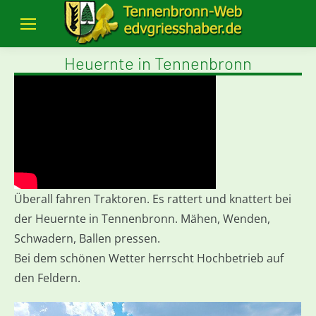
Heuernte in Tennenbronn
Überall fahren Traktoren. Es rattert und knattert bei
der Heuernte in Tennenbronn. Mähen, Wenden,
Schwadern, Ballen pressen.
Bei dem schönen Wetter herrscht Hochbetrieb auf
den Feldern.