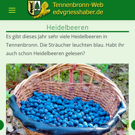
Heidelbeeren
Es gibt dieses Jahr sehr viele Heidelbeeren in
Tennenbronn. Die Sträucher leuchten blau. Habt ihr
auch schon Heidelbeeren gelesen?