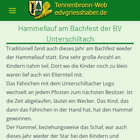
Hammellauf am Bachfest der BV
Unterschiltach
Traditionell fand auch dieses Jahr am Bachfest wieder
der Hammellauf statt. Eine sehr große Anzahl an
Kindern nahm teil. Dort wo die Kinder noch zu klein
waren lief auch ein Elternteil mit.
Das Fähnchen mit dem Unterschiltacher Logo
wechselt an jedem Pfosten zum nächsten Besitzer. Ist
die Zeit abgelaufen, läutet ein Wecker. Das Kind, das
dann das Fähnchen in der Hand hat, hat den Hammel
gewonnen.
Der Hammel, beziehungsweise das Schaf, war auch
dieses Jahr wieder der Star bei den Kindern und