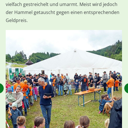
vielfach gestreichelt und umarmt. Meist wird jedoch
der Hammel getauscht gegen einen entsprechenden
Geldpreis.