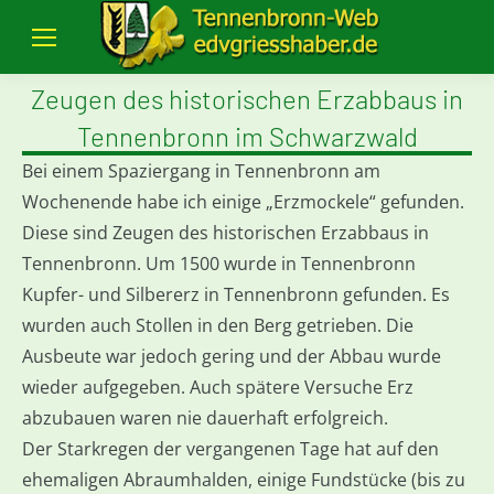
Zeugen des historischen Erzabbaus in
Tennenbronn im Schwarzwald
Bei einem Spaziergang in Tennenbronn am
Wochenende habe ich einige „Erzmockele“ gefunden.
Diese sind Zeugen des historischen Erzabbaus in
Tennenbronn. Um 1500 wurde in Tennenbronn
Kupfer- und Silbererz in Tennenbronn gefunden. Es
wurden auch Stollen in den Berg getrieben. Die
Ausbeute war jedoch gering und der Abbau wurde
wieder aufgegeben. Auch spätere Versuche Erz
abzubauen waren nie dauerhaft erfolgreich.
Der Starkregen der vergangenen Tage hat auf den
ehemaligen Abraumhalden, einige Fundstücke (bis zu