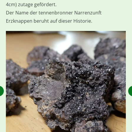
4cm) zutage gefördert.
Der Name der tennenbronner Narrenzunft
Erzknappen beruht auf dieser Historie.