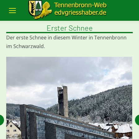
Erster Schnee
Der erste Schnee in diesem Winter in Tennenbronn
im Schwarzwald.