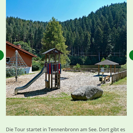
Die Tour startet in Tennenbronn am See. Dort gibt es