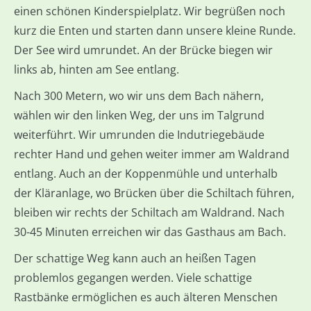
einen schönen Kinderspielplatz. Wir begrüßen noch
kurz die Enten und starten dann unsere kleine Runde.
Der See wird umrundet. An der Brücke biegen wir
links ab, hinten am See entlang.
Nach 300 Metern, wo wir uns dem Bach nähern,
wählen wir den linken Weg, der uns im Talgrund
weiterführt. Wir umrunden die Indutriegebäude
rechter Hand und gehen weiter immer am Waldrand
entlang. Auch an der Koppenmühle und unterhalb
der Kläranlage, wo Brücken über die Schiltach führen,
bleiben wir rechts der Schiltach am Waldrand. Nach
30-45 Minuten erreichen wir das Gasthaus am Bach.
Der schattige Weg kann auch an heißen Tagen
problemlos gegangen werden. Viele schattige
Rastbänke ermöglichen es auch älteren Menschen