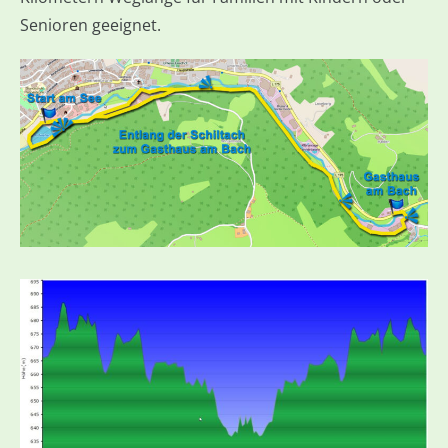
Senioren geeignet.