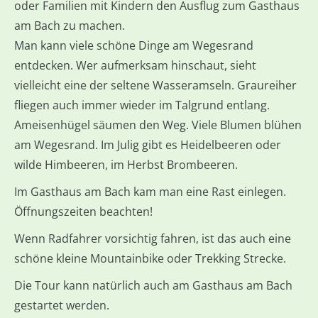
oder Familien mit Kindern den Ausflug zum Gasthaus
am Bach zu machen.
Man kann viele schöne Dinge am Wegesrand
entdecken. Wer aufmerksam hinschaut, sieht
vielleicht eine der seltene Wasseramseln. Graureiher
fliegen auch immer wieder im Talgrund entlang.
Ameisenhügel säumen den Weg. Viele Blumen blühen
am Wegesrand. Im Julig gibt es Heidelbeeren oder
wilde Himbeeren, im Herbst Brombeeren.
Im Gasthaus am Bach kam man eine Rast einlegen.
Öffnungszeiten beachten!
Wenn Radfahrer vorsichtig fahren, ist das auch eine
schöne kleine Mountainbike oder Trekking Strecke.
Die Tour kann natürlich auch am Gasthaus am Bach
gestartet werden.