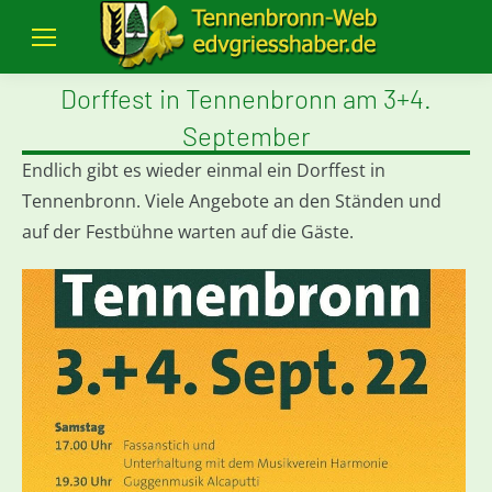
Dorffest in Tennenbronn am 3+4.
September
Endlich gibt es wieder einmal ein Dorffest in
Tennenbronn. Viele Angebote an den Ständen und
auf der Festbühne warten auf die Gäste.