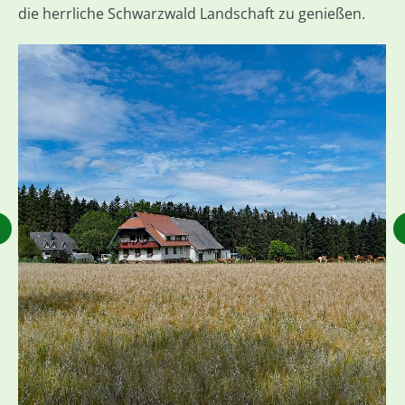
die herrliche Schwarzwald Landschaft zu genießen.