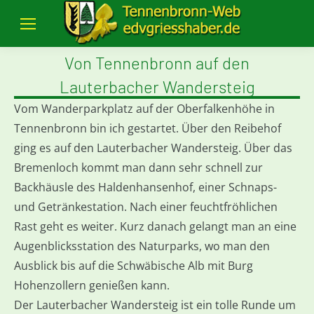
Von Tennenbronn auf den
Lauterbacher Wandersteig
Vom Wanderparkplatz auf der Oberfalkenhöhe in
Tennenbronn bin ich gestartet. Über den Reibehof
ging es auf den Lauterbacher Wandersteig. Über das
Bremenloch kommt man dann sehr schnell zur
Backhäusle des Haldenhansenhof, einer Schnaps-
und Getränkestation. Nach einer feuchtfröhlichen
Rast geht es weiter. Kurz danach gelangt man an eine
Augenblicksstation des Naturparks, wo man den
Ausblick bis auf die Schwäbische Alb mit Burg
Hohenzollern genießen kann.
Der Lauterbacher Wandersteig ist ein tolle Runde um