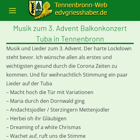
Musik zum 3. Advent Balkonkonzert
Tuba in Tennenbronn
Musik und Lieder zum 3. Advent. Der harte Lockdown
steht bevor. Ich wünsche allen als erstes und
wichtigsten gesund durch die Corona Zeiten zu
kommen. Und für weihnachtlich Stimmung ein paar
Lieder auf der Tuba
– Macht hoch die Tür mit Variationen
– Maria durch den Dornwald ging
– Andachtsjodler / Sterzingern Mettenjodler
– Herbei oh ihr Gläubigen
– Dreaming of a white Chrismas
– Wachet auf, ruft uns die Stimme